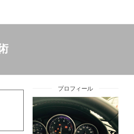
術
プロフィール