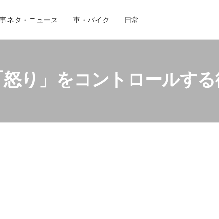
事ネタ・ニュース
車・バイク
日常
「怒り」をコントロールする