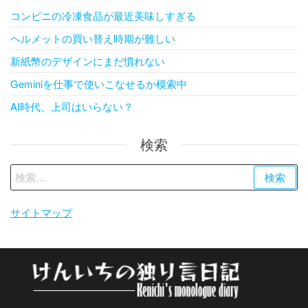
コンビニの冷凍食品が最近美味しすぎる
ヘルメットの買い替え時期が難しい
新紙幣のデザインにまだ慣れない
Geminiを仕事で使いこなせるか模索中
AI時代、上司はいらない？
検索
検
索:
サイトマップ