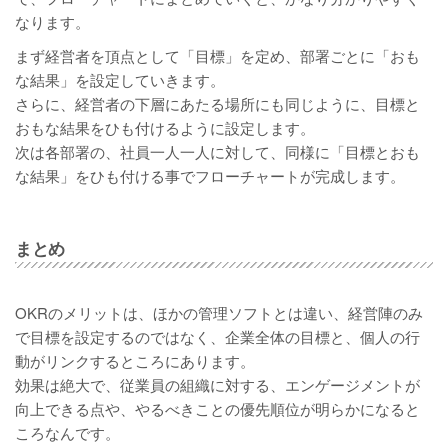
なります。
まず経営者を頂点として「目標」を定め、部署ごとに「おも
な結果」を設定していきます。
さらに、経営者の下層にあたる場所にも同じように、目標と
おもな結果をひも付けるように設定します。
次は各部署の、社員一人一人に対して、同様に「目標とおも
な結果」をひも付ける事でフローチャートが完成します。
まとめ
OKRのメリットは、ほかの管理ソフトとは違い、経営陣のみ
で目標を設定するのではなく、企業全体の目標と、個人の行
動がリンクするところにあります。
効果は絶大で、従業員の組織に対する、エンゲージメントが
向上できる点や、やるべきことの優先順位が明らかになると
ころなんです。