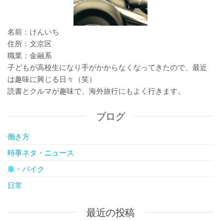
名前：けんいち
住所：文京区
職業：金融系
子どもが高校生になり手がかからなくなってきたので、最近
は趣味に興じる日々（笑）
読書とクルマが趣味で、海外旅行にもよく行きます。
ブログ
働き方
時事ネタ・ニュース
車・バイク
日常
最近の投稿