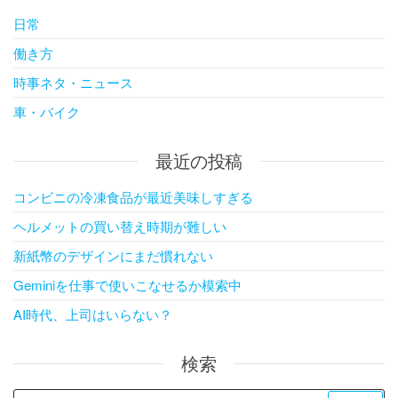
日常
働き方
時事ネタ・ニュース
車・バイク
最近の投稿
コンビニの冷凍食品が最近美味しすぎる
ヘルメットの買い替え時期が難しい
新紙幣のデザインにまだ慣れない
Geminiを仕事で使いこなせるか模索中
AI時代、上司はいらない？
検索