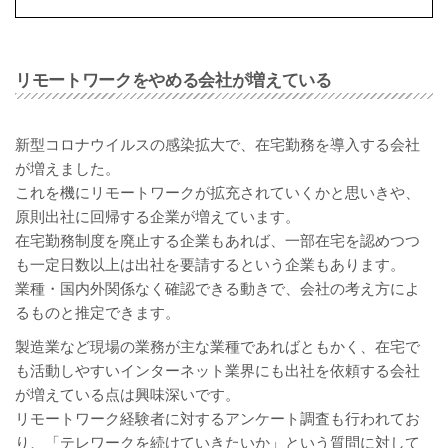
リモートワークをやめる会社が増えている
新型コロナウイルスの感染拡大で、在宅勤務を導入する会社
が増えました。
これを機にリモートワークが拡充されていくかと思いきや、
原則出社に回帰する企業が増えています。
在宅勤務制度を廃止する企業もあれば、一部在宅を認めつつ
も一定日数以上は出社を要請するという企業もあります。
業種・国内外関係なく確認できる動きで、会社の考え方によ
るものと推定できます。
製造業など現場の業務が主な業種であればともかく、在宅で
も活動しやすいインターネット業界にも出社を依頼する会社
が増えている点は興味深いです。
リモートワーク経験者に対するアンケート調査も行われてお
り、「テレワークを続けていきたいか」という質問に対して