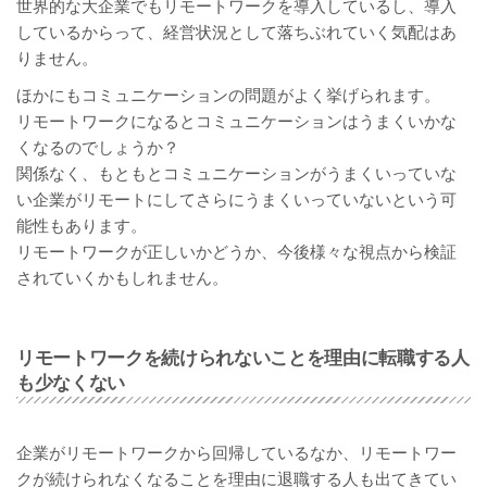
世界的な大企業でもリモートワークを導入しているし、導入
しているからって、経営状況として落ちぶれていく気配はあ
りません。
ほかにもコミュニケーションの問題がよく挙げられます。
リモートワークになるとコミュニケーションはうまくいかな
くなるのでしょうか？
関係なく、もともとコミュニケーションがうまくいっていな
い企業がリモートにしてさらにうまくいっていないという可
能性もあります。
リモートワークが正しいかどうか、今後様々な視点から検証
されていくかもしれません。
リモートワークを続けられないことを理由に転職する人
も少なくない
企業がリモートワークから回帰しているなか、リモートワー
クが続けられなくなることを理由に退職する人も出てきてい