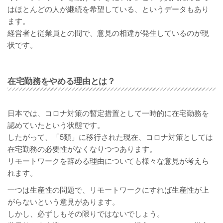
はほとんどの人が継続を希望している、というデータもあり
ます。
経営者と従業員との間で、意見の相違が発生しているのが現
状です。
在宅勤務をやめる理由とは？
日本では、コロナ対策の暫定措置として一時的に在宅勤務を
認めていたという状態です。
したがって、「5類」に移行された現在、コロナ対策としては
在宅勤務の必要性がなくなりつつあります。
リモートワークを辞める理由についても様々な意見が考えら
れます。
一つは生産性の問題で、リモートワークにすれば生産性が上
がらないという意見があります。
しかし、必ずしもその限りではないでしょう。