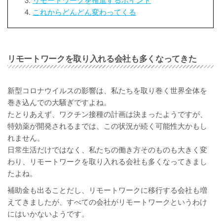
これからどんどん変わってくる
リモートワークを取り入れる会社も多くなってきた
新型コロナウイルスの影響は、私たちを取り巻く世界全体を
巻き込んでの大騒ぎですよね。
たとりあえず、ワクチン接種の計画は決まったようですが、
特効薬が開発されるまでは、この状況が続く可能性大かもし
れません。
日常生活だけではなく、私たちの働き方そのものも大きく変
わり、リモートワークを取り入れる会社も多くなってきまし
たよね。
補助金も出ることだし、リモートワークに移行する会社も増
えてきましたが、すべての会社がリモートワークというわけ
にはいかないようです。