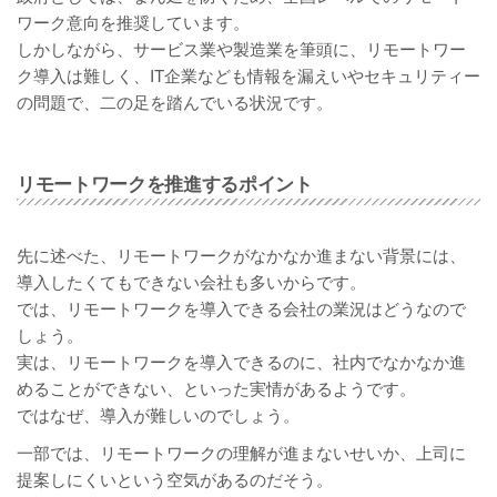
ワーク意向を推奨しています。
しかしながら、サービス業や製造業を筆頭に、リモートワー
ク導入は難しく、IT企業なども情報を漏えいやセキュリティー
の問題で、二の足を踏んでいる状況です。
リモートワークを推進するポイント
先に述べた、リモートワークがなかなか進まない背景には、
導入したくてもできない会社も多いからです。
では、リモートワークを導入できる会社の業況はどうなので
しょう。
実は、リモートワークを導入できるのに、社内でなかなか進
めることができない、といった実情があるようです。
ではなぜ、導入が難しいのでしょう。
一部では、リモートワークの理解が進まないせいか、上司に
提案しにくいという空気があるのだそう。