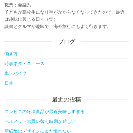
職業：金融系
子どもが高校生になり手がかからなくなってきたので、最近
は趣味に興じる日々（笑）
読書とクルマが趣味で、海外旅行にもよく行きます。
ブログ
働き方
時事ネタ・ニュース
車・バイク
日常
最近の投稿
コンビニの冷凍食品が最近美味しすぎる
ヘルメットの買い替え時期が難しい
新紙幣のデザインにまだ慣れない