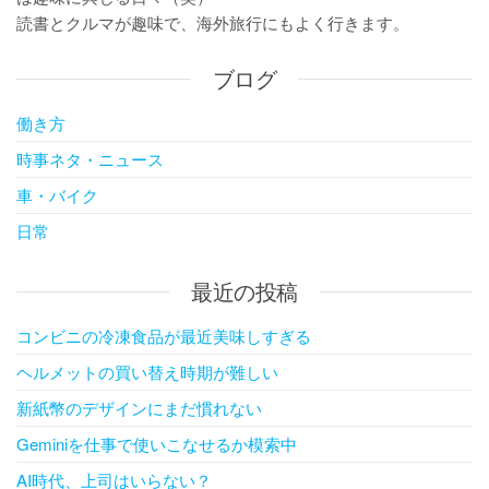
読書とクルマが趣味で、海外旅行にもよく行きます。
ブログ
働き方
時事ネタ・ニュース
車・バイク
日常
最近の投稿
コンビニの冷凍食品が最近美味しすぎる
ヘルメットの買い替え時期が難しい
新紙幣のデザインにまだ慣れない
Geminiを仕事で使いこなせるか模索中
AI時代、上司はいらない？