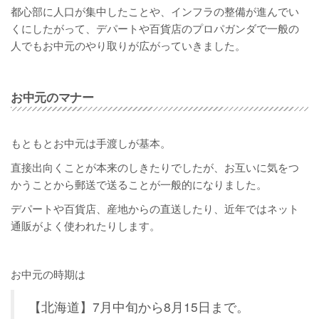
都心部に人口が集中したことや、インフラの整備が進んでい
くにしたがって、デパートや百貨店のプロパガンダで一般の
人でもお中元のやり取りが広がっていきました。
お中元のマナー
もともとお中元は手渡しが基本。
直接出向くことが本来のしきたりでしたが、お互いに気をつ
かうことから郵送で送ることが一般的になりました。
デパートや百貨店、産地からの直送したり、近年ではネット
通販がよく使われたりします。
お中元の時期は
【北海道】7月中旬から8月15日まで。