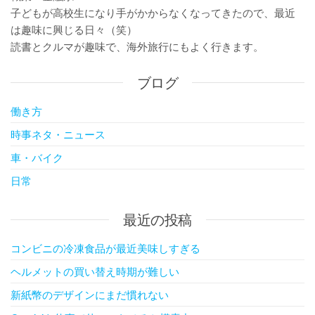
子どもが高校生になり手がかからなくなってきたので、最近
は趣味に興じる日々（笑）
読書とクルマが趣味で、海外旅行にもよく行きます。
ブログ
働き方
時事ネタ・ニュース
車・バイク
日常
最近の投稿
コンビニの冷凍食品が最近美味しすぎる
ヘルメットの買い替え時期が難しい
新紙幣のデザインにまだ慣れない