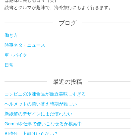
読書とクルマが趣味で、海外旅行にもよく行きます。
ブログ
働き方
時事ネタ・ニュース
車・バイク
日常
最近の投稿
コンビニの冷凍食品が最近美味しすぎる
ヘルメットの買い替え時期が難しい
新紙幣のデザインにまだ慣れない
Geminiを仕事で使いこなせるか模索中
AI時代、上司はいらない？