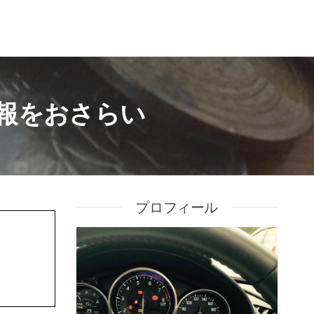
情報をおさらい
プロフィール