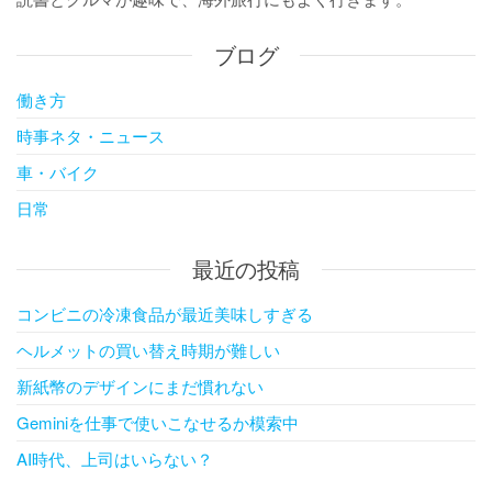
ブログ
働き方
時事ネタ・ニュース
車・バイク
日常
最近の投稿
コンビニの冷凍食品が最近美味しすぎる
ヘルメットの買い替え時期が難しい
新紙幣のデザインにまだ慣れない
Geminiを仕事で使いこなせるか模索中
AI時代、上司はいらない？