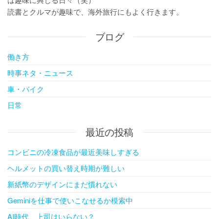
読書とクルマが趣味で、海外旅行にもよく行きます。
ブログ
働き方
時事ネタ・ニュース
車・バイク
日常
最近の投稿
コンビニの冷凍食品が最近美味しすぎる
ヘルメットの買い替え時期が難しい
新紙幣のデザインにまだ慣れない
Geminiを仕事で使いこなせるか模索中
AI時代、上司はいらない？