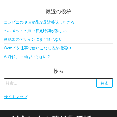
最近の投稿
コンビニの冷凍食品が最近美味しすぎる
ヘルメットの買い替え時期が難しい
新紙幣のデザインにまだ慣れない
Geminiを仕事で使いこなせるか模索中
AI時代、上司はいらない？
検索
検
索:
サイトマップ