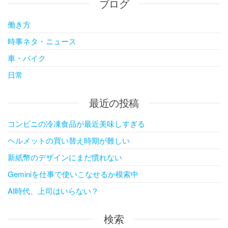
ブログ
働き方
時事ネタ・ニュース
車・バイク
日常
最近の投稿
コンビニの冷凍食品が最近美味しすぎる
ヘルメットの買い替え時期が難しい
新紙幣のデザインにまだ慣れない
Geminiを仕事で使いこなせるか模索中
AI時代、上司はいらない？
検索