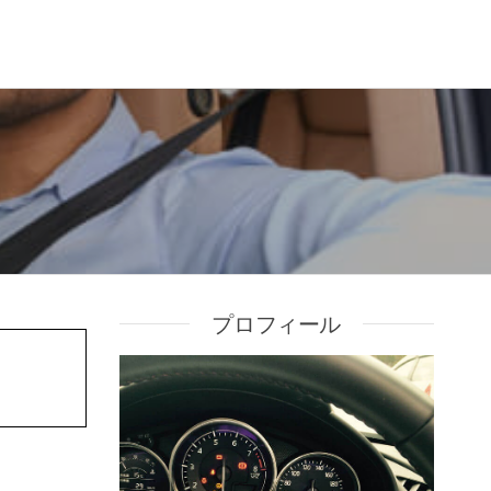
プロフィール