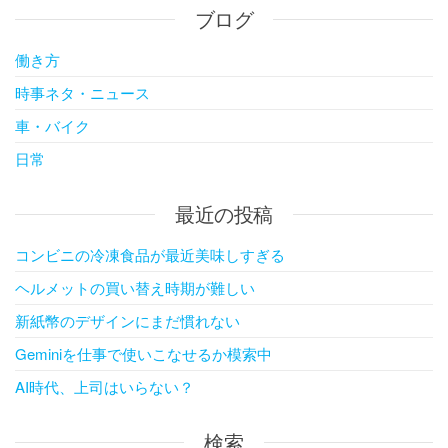
ブログ
働き方
時事ネタ・ニュース
車・バイク
日常
最近の投稿
コンビニの冷凍食品が最近美味しすぎる
ヘルメットの買い替え時期が難しい
新紙幣のデザインにまだ慣れない
Geminiを仕事で使いこなせるか模索中
AI時代、上司はいらない？
検索