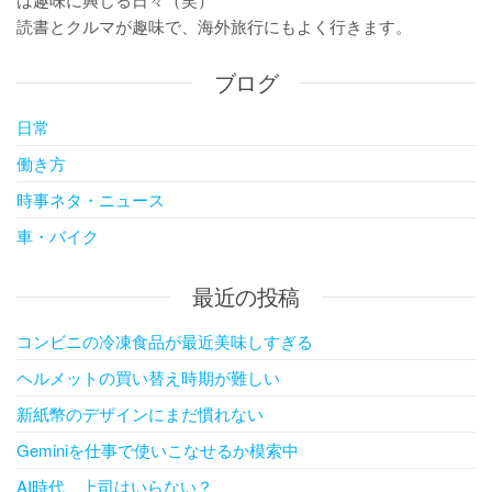
読書とクルマが趣味で、海外旅行にもよく行きます。
ブログ
日常
働き方
時事ネタ・ニュース
車・バイク
最近の投稿
コンビニの冷凍食品が最近美味しすぎる
ヘルメットの買い替え時期が難しい
新紙幣のデザインにまだ慣れない
Geminiを仕事で使いこなせるか模索中
AI時代、上司はいらない？