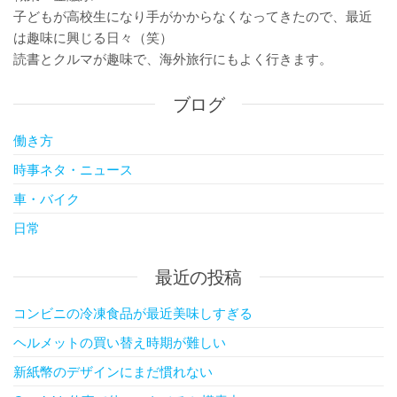
子どもが高校生になり手がかからなくなってきたので、最近
は趣味に興じる日々（笑）
読書とクルマが趣味で、海外旅行にもよく行きます。
ブログ
働き方
時事ネタ・ニュース
車・バイク
日常
最近の投稿
コンビニの冷凍食品が最近美味しすぎる
ヘルメットの買い替え時期が難しい
新紙幣のデザインにまだ慣れない