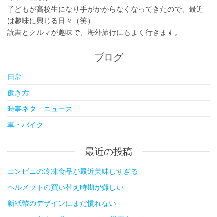
子どもが高校生になり手がかからなくなってきたので、最近
は趣味に興じる日々（笑）
読書とクルマが趣味で、海外旅行にもよく行きます。
ブログ
日常
働き方
時事ネタ・ニュース
車・バイク
最近の投稿
コンビニの冷凍食品が最近美味しすぎる
ヘルメットの買い替え時期が難しい
新紙幣のデザインにまだ慣れない