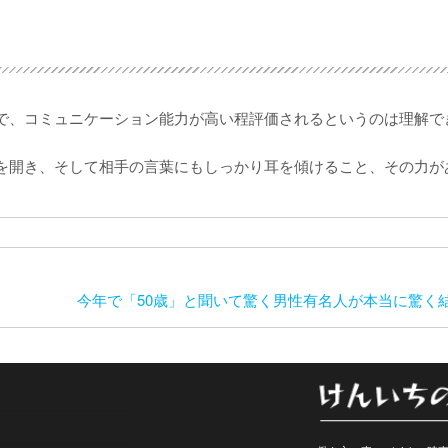
で、コミュニケーション能力が高い程評価されるというのは理解で
を開き、そして相手の言葉にもしっかり耳を傾けること、その力が
今年で「50歳」と聞いて驚く男性有名人が本当に驚く