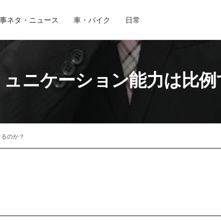
事ネタ・ニュース
車・バイク
日常
ミュニケーション能力は比例
するのか？