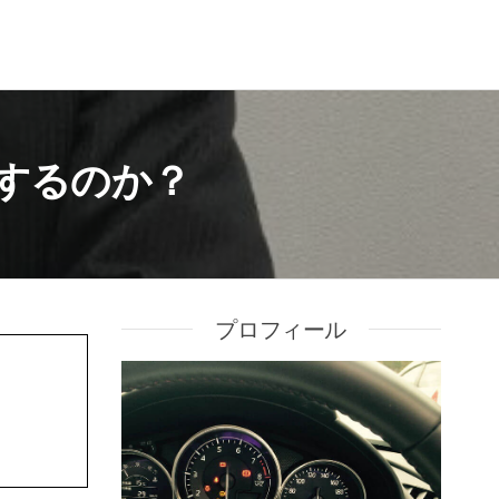
するのか？
プロフィール