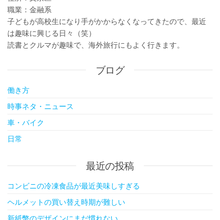
職業：金融系
子どもが高校生になり手がかからなくなってきたので、最近
は趣味に興じる日々（笑）
読書とクルマが趣味で、海外旅行にもよく行きます。
ブログ
働き方
時事ネタ・ニュース
車・バイク
日常
最近の投稿
コンビニの冷凍食品が最近美味しすぎる
ヘルメットの買い替え時期が難しい
新紙幣のデザインにまだ慣れない